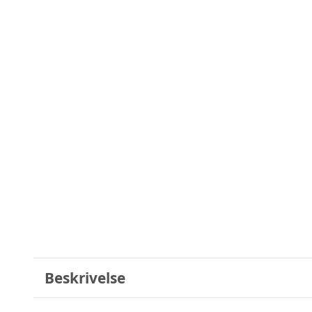
Beskrivelse