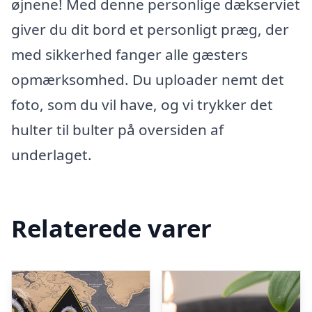
øjnene! Med denne personlige dækserviet
giver du dit bord et personligt præg, der
med sikkerhed fanger alle gæsters
opmærksomhed. Du uploader nemt det
foto, som du vil have, og vi trykker det
hulter til bulter på oversiden af
underlaget.
Relaterede varer