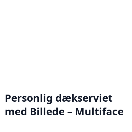
Personlig dækserviet
med Billede – Multiface