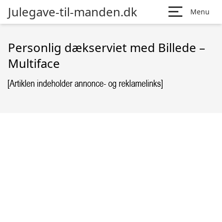
Julegave-til-manden.dk
Menu
Personlig dækserviet med Billede –
Multiface