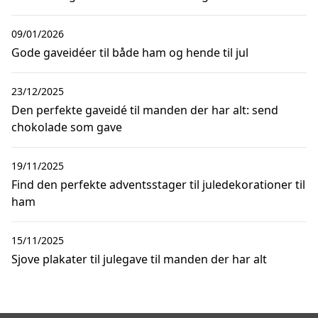
09/01/2026
Gode gaveidéer til både ham og hende til jul
23/12/2025
Den perfekte gaveidé til manden der har alt: send
chokolade som gave
19/11/2025
Find den perfekte adventsstager til juledekorationer til
ham
15/11/2025
Sjove plakater til julegave til manden der har alt