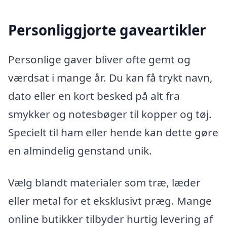
Personliggjorte gaveartikler
Personlige gaver bliver ofte gemt og
værdsat i mange år. Du kan få trykt navn,
dato eller en kort besked på alt fra
smykker og notesbøger til kopper og tøj.
Specielt til ham eller hende kan dette gøre
en almindelig genstand unik.
Vælg blandt materialer som træ, læder
eller metal for et eksklusivt præg. Mange
online butikker tilbyder hurtig levering af