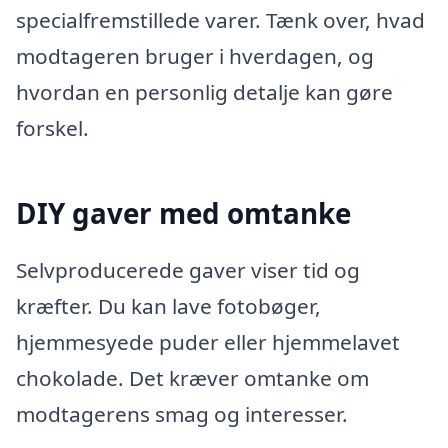
specialfremstillede varer. Tænk over, hvad
modtageren bruger i hverdagen, og
hvordan en personlig detalje kan gøre
forskel.
DIY gaver med omtanke
Selvproducerede gaver viser tid og
kræfter. Du kan lave fotobøger,
hjemmesyede puder eller hjemmelavet
chokolade. Det kræver omtanke om
modtagerens smag og interesser.