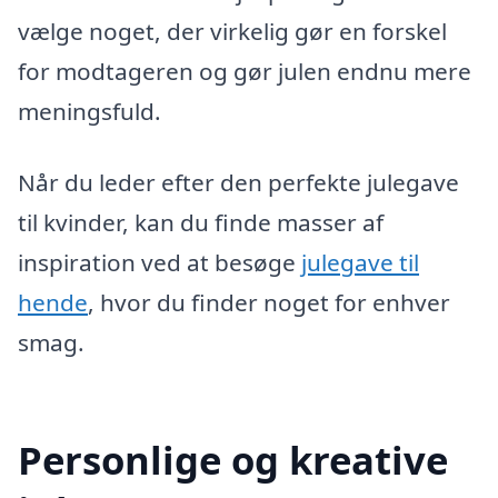
vælge noget, der virkelig gør en forskel
for modtageren og gør julen endnu mere
meningsfuld.
Når du leder efter den perfekte julegave
til kvinder, kan du finde masser af
inspiration ved at besøge
julegave til
hende
, hvor du finder noget for enhver
smag.
Personlige og kreative