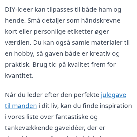
DIY-ideer kan tilpasses til både ham og
hende. Små detaljer som håndskrevne
kort eller personlige etiketter øger
værdien. Du kan også samle materialer til
en hobby, så gaven både er kreativ og
praktisk. Brug tid på kvalitet frem for
kvantitet.
Når du leder efter den perfekte
julegave
til manden
i dit liv, kan du finde inspiration
i vores liste over fantastiske og
tankevækkende gaveidéer, der er