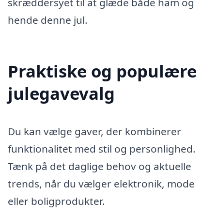
skræddersyet til at glæde både ham og
hende denne jul.
Praktiske og populære
julegavevalg
Du kan vælge gaver, der kombinerer
funktionalitet med stil og personlighed.
Tænk på det daglige behov og aktuelle
trends, når du vælger elektronik, mode
eller boligprodukter.