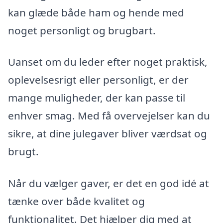
kan glæde både ham og hende med
noget personligt og brugbart.
Uanset om du leder efter noget praktisk,
oplevelsesrigt eller personligt, er der
mange muligheder, der kan passe til
enhver smag. Med få overvejelser kan du
sikre, at dine julegaver bliver værdsat og
brugt.
Når du vælger gaver, er det en god idé at
tænke over både kvalitet og
funktionalitet. Det hjælper dig med at