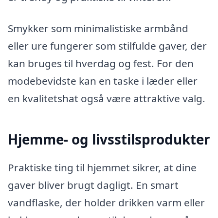
Smykker som minimalistiske armbånd
eller ure fungerer som stilfulde gaver, der
kan bruges til hverdag og fest. For den
modebevidste kan en taske i læder eller
en kvalitetshat også være attraktive valg.
Hjemme- og livsstilsprodukter
Praktiske ting til hjemmet sikrer, at dine
gaver bliver brugt dagligt. En smart
vandflaske, der holder drikken varm eller