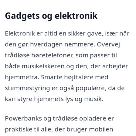
Gadgets og elektronik
Elektronik er altid en sikker gave, især når
den gør hverdagen nemmere. Overvej
trådløse høretelefoner, som passer til
både musikelskeren og den, der arbejder
hjemmefra. Smarte højttalere med
stemmestyring er også populære, da de
kan styre hjemmets lys og musik.
Powerbanks og trådløse opladere er
praktiske til alle, der bruger mobilen