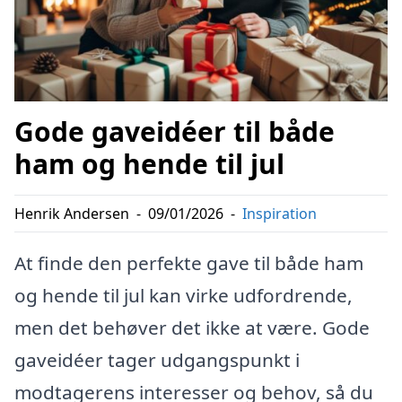
Gode gaveidéer til både
ham og hende til jul
Henrik Andersen
-
09/01/2026
-
Inspiration
At finde den perfekte gave til både ham
og hende til jul kan virke udfordrende,
men det behøver det ikke at være. Gode
gaveidéer tager udgangspunkt i
modtagerens interesser og behov, så du