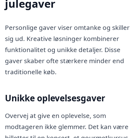
julegaver
Personlige gaver viser omtanke og skiller
sig ud. Kreative løsninger kombinerer
funktionalitet og unikke detaljer. Disse
gaver skaber ofte stærkere minder end
traditionelle køb.
Unikke oplevelsesgaver
Overvej at give en oplevelse, som
modtageren ikke glemmer. Det kan være
billetter til en koncert, et gourmetkursus