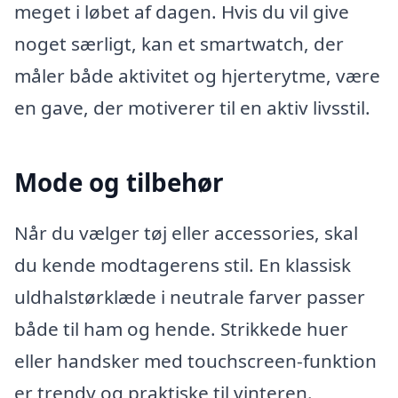
meget i løbet af dagen. Hvis du vil give
noget særligt, kan et smartwatch, der
måler både aktivitet og hjerterytme, være
en gave, der motiverer til en aktiv livsstil.
Mode og tilbehør
Når du vælger tøj eller accessories, skal
du kende modtagerens stil. En klassisk
uldhalstørklæde i neutrale farver passer
både til ham og hende. Strikkede huer
eller handsker med touchscreen-funktion
er trendy og praktiske til vinteren.