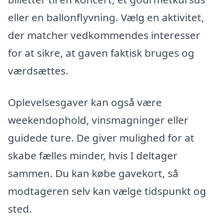
eller en ballonflyvning. Vælg en aktivitet,
der matcher vedkommendes interesser
for at sikre, at gaven faktisk bruges og
værdsættes.
Oplevelsesgaver kan også være
weekendophold, vinsmagninger eller
guidede ture. De giver mulighed for at
skabe fælles minder, hvis I deltager
sammen. Du kan købe gavekort, så
modtageren selv kan vælge tidspunkt og
sted.