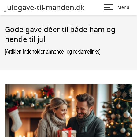
Julegave-til-manden.dk
Menu
Gode gaveidéer til både ham og
hende til jul