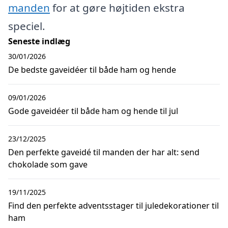
manden
for at gøre højtiden ekstra
speciel.
Seneste indlæg
30/01/2026
De bedste gaveidéer til både ham og hende
09/01/2026
Gode gaveidéer til både ham og hende til jul
23/12/2025
Den perfekte gaveidé til manden der har alt: send
chokolade som gave
19/11/2025
Find den perfekte adventsstager til juledekorationer til
ham