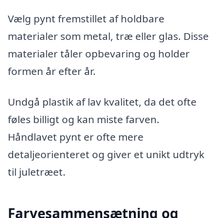
Vælg pynt fremstillet af holdbare
materialer som metal, træ eller glas. Disse
materialer tåler opbevaring og holder
formen år efter år.
Undgå plastik af lav kvalitet, da det ofte
føles billigt og kan miste farven.
Håndlavet pynt er ofte mere
detaljeorienteret og giver et unikt udtryk
til juletræet.
Farvesammensætning og