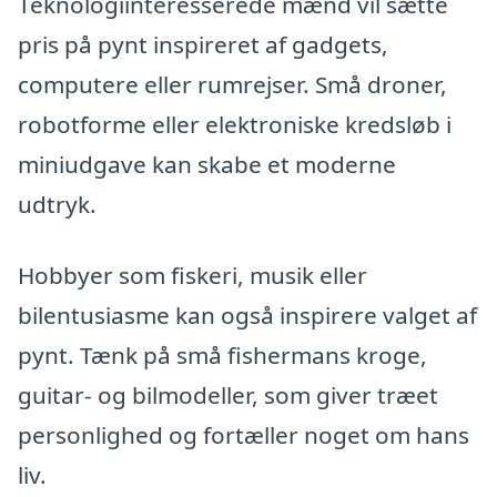
Teknologiinteresserede mænd vil sætte
pris på pynt inspireret af gadgets,
computere eller rumrejser. Små droner,
robotforme eller elektroniske kredsløb i
miniudgave kan skabe et moderne
udtryk.
Hobbyer som fiskeri, musik eller
bilentusiasme kan også inspirere valget af
pynt. Tænk på små fishermans kroge,
guitar- og bilmodeller, som giver træet
personlighed og fortæller noget om hans
liv.