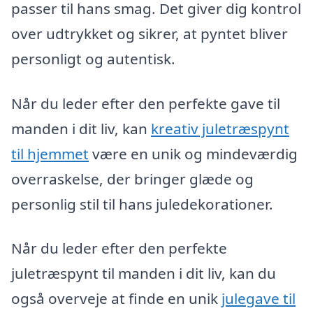
passer til hans smag. Det giver dig kontrol
over udtrykket og sikrer, at pyntet bliver
personligt og autentisk.
Når du leder efter den perfekte gave til
manden i dit liv, kan
kreativ juletræspynt
til hjemmet
være en unik og mindeværdig
overraskelse, der bringer glæde og
personlig stil til hans juledekorationer.
Når du leder efter den perfekte
juletræspynt til manden i dit liv, kan du
også overveje at finde en unik
julegave til