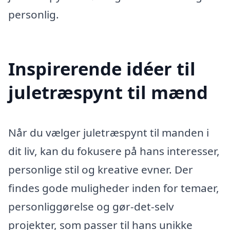
personlig.
Inspirerende idéer til
juletræspynt til mænd
Når du vælger juletræspynt til manden i
dit liv, kan du fokusere på hans interesser,
personlige stil og kreative evner. Der
findes gode muligheder inden for temaer,
personliggørelse og gør-det-selv
projekter, som passer til hans unikke