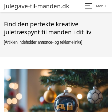
Julegave-til-manden.dk
Menu
Find den perfekte kreative
juletræspynt til manden i dit liv