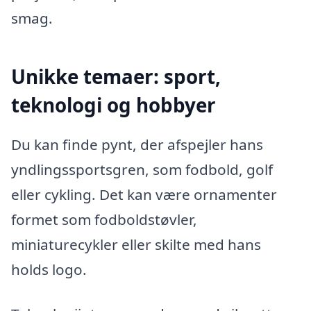
smag.
Unikke temaer: sport,
teknologi og hobbyer
Du kan finde pynt, der afspejler hans
yndlingssportsgren, som fodbold, golf
eller cykling. Det kan være ornamenter
formet som fodboldstøvler,
miniaturecykler eller skilte med hans
holds logo.