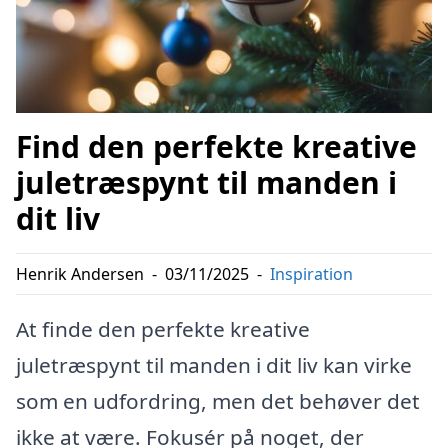
Find den perfekte kreative
juletræspynt til manden i
dit liv
Henrik Andersen
-
03/11/2025
-
Inspiration
At finde den perfekte kreative
juletræspynt til manden i dit liv kan virke
som en udfordring, men det behøver det
ikke at være. Fokusér på noget, der