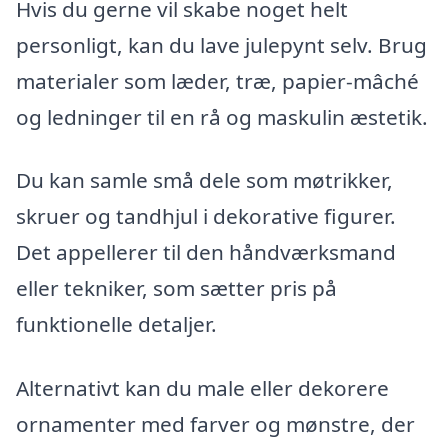
Hvis du gerne vil skabe noget helt
personligt, kan du lave julepynt selv. Brug
materialer som læder, træ, papier-mâché
og ledninger til en rå og maskulin æstetik.
Du kan samle små dele som møtrikker,
skruer og tandhjul i dekorative figurer.
Det appellerer til den håndværksmand
eller tekniker, som sætter pris på
funktionelle detaljer.
Alternativt kan du male eller dekorere
ornamenter med farver og mønstre, der