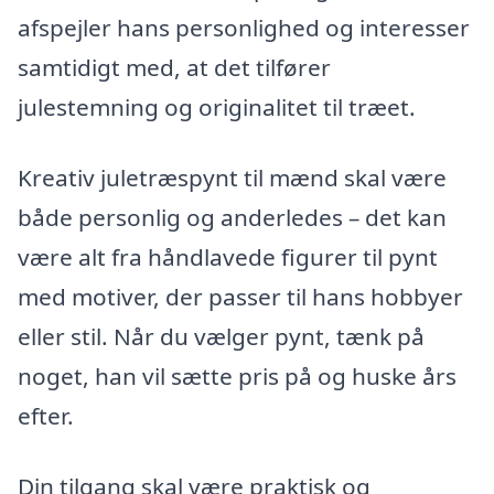
afspejler hans personlighed og interesser
samtidigt med, at det tilfører
julestemning og originalitet til træet.
Kreativ juletræspynt til mænd skal være
både personlig og anderledes – det kan
være alt fra håndlavede figurer til pynt
med motiver, der passer til hans hobbyer
eller stil. Når du vælger pynt, tænk på
noget, han vil sætte pris på og huske års
efter.
Din tilgang skal være praktisk og