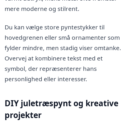
mere moderne og stilrent.
Du kan vælge store pyntestykker til
hovedgrenen eller små ornamenter som
fylder mindre, men stadig viser omtanke.
Overvej at kombinere tekst med et
symbol, der repræsenterer hans
personlighed eller interesser.
DIY juletræspynt og kreative
projekter