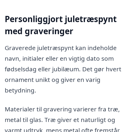
Personliggjort juletræspynt
med graveringer
Graverede juletræspynt kan indeholde
navn, initialer eller en vigtig dato som
fødselsdag eller jubilæum. Det gør hvert
ornament unikt og giver en varig
betydning.
Materialer til gravering varierer fra træ,
metal til glas. Træ giver et naturligt og
varmt udtryk, mens metal ofte fremstår