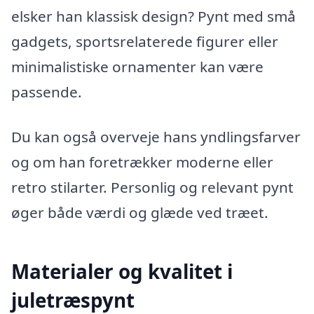
elsker han klassisk design? Pynt med små
gadgets, sportsrelaterede figurer eller
minimalistiske ornamenter kan være
passende.
Du kan også overveje hans yndlingsfarver
og om han foretrækker moderne eller
retro stilarter. Personlig og relevant pynt
øger både værdi og glæde ved træet.
Materialer og kvalitet i
juletræspynt