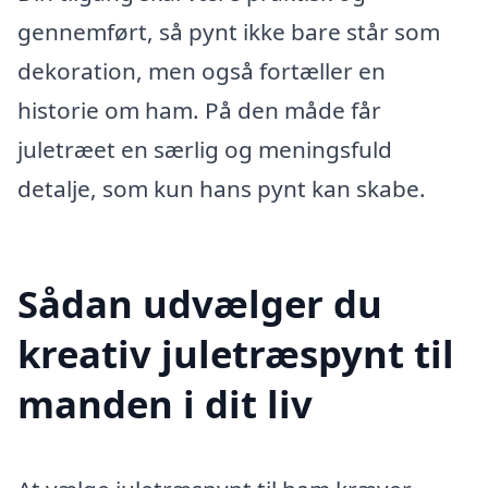
gennemført, så pynt ikke bare står som
dekoration, men også fortæller en
historie om ham. På den måde får
juletræet en særlig og meningsfuld
detalje, som kun hans pynt kan skabe.
Sådan udvælger du
kreativ juletræspynt til
manden i dit liv