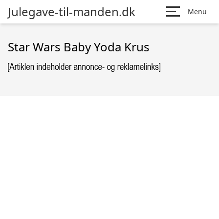
Julegave-til-manden.dk
Menu
Star Wars Baby Yoda Krus