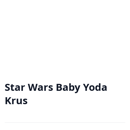
Star Wars Baby Yoda
Krus