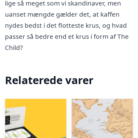
lige så meget som vi skandinaver, men
uanset mængde gælder det, at kaffen
nydes bedst i det flotteste krus, og hvad
passer så bedre end et krus i form af The
Child?
Relaterede varer