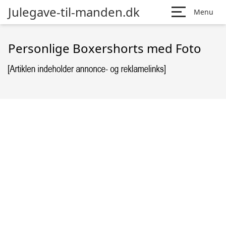
Julegave-til-manden.dk
Menu
Personlige Boxershorts med Foto