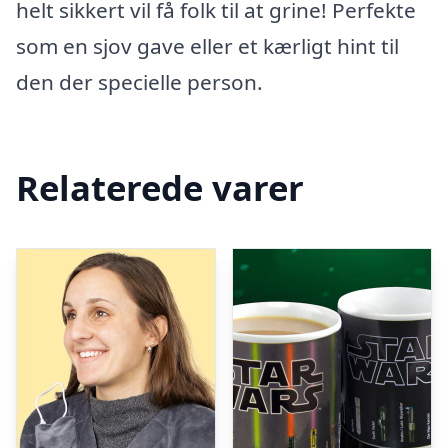
helt sikkert vil få folk til at grine! Perfekte
som en sjov gave eller et kærligt hint til
den der specielle person.
Relaterede varer