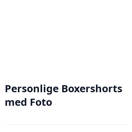
Personlige Boxershorts
med Foto