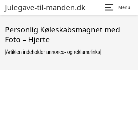
Julegave-til-manden.dk
Menu
Personlig Køleskabsmagnet med
Foto – Hjerte