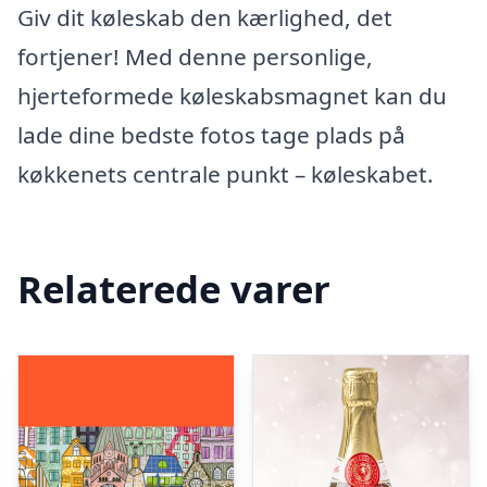
Giv dit køleskab den kærlighed, det
fortjener! Med denne personlige,
hjerteformede køleskabsmagnet kan du
lade dine bedste fotos tage plads på
køkkenets centrale punkt – køleskabet.
Relaterede varer