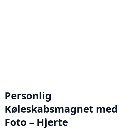
Personlig
Køleskabsmagnet med
Foto – Hjerte